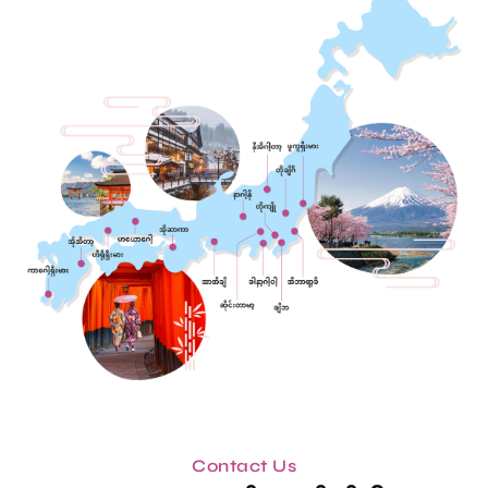
Contact Us